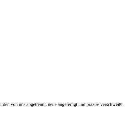
rden von uns abgetrennt, neue angefertigt und präzise verschweißt.