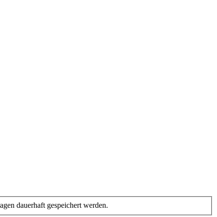
gen dauerhaft gespeichert werden.