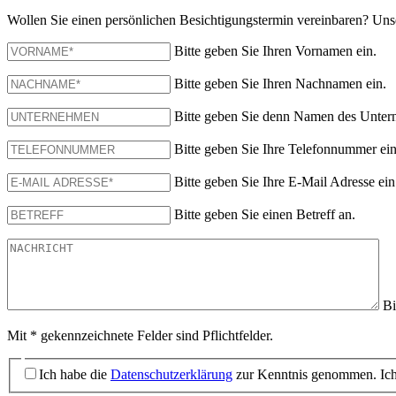
Wollen Sie einen persönlichen Besichtigungstermin vereinbaren? Unse
Bitte geben Sie Ihren Vornamen ein.
Bitte geben Sie Ihren Nachnamen ein.
Bitte geben Sie denn Namen des Unter
Bitte geben Sie Ihre Telefonnummer ein
Bitte geben Sie Ihre E-Mail Adresse ein
Bitte geben Sie einen Betreff an.
Bi
Mit * gekennzeichnete Felder sind Pflichtfelder.
Ich habe die
Datenschutzerklärung
zur Kenntnis genommen. Ich 