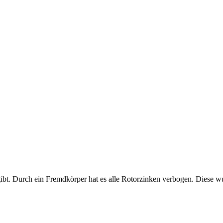
gibt. Durch ein Fremdkörper hat es alle Rotorzinken verbogen. Diese wu