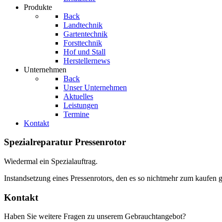
Produkte
Back
Landtechnik
Gartentechnik
Forsttechnik
Hof und Stall
Herstellernews
Unternehmen
Back
Unser Unternehmen
Aktuelles
Leistungen
Termine
Kontakt
Spezialreparatur Pressenrotor
Wiedermal ein Spezialauftrag.
Instandsetzung eines Pressenrotors, den es so nichtmehr zum kaufen 
Kontakt
Haben Sie weitere Fragen zu unserem Gebrauchtangebot?