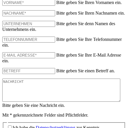
Bitte geben Sie Ihren Vornamen ein.
Bitte geben Sie Ihren Nachnamen ein.
Bitte geben Sie denn Namen des
Unternehmens ein.
Bitte geben Sie Ihre Telefonnummer
ein.
Bitte geben Sie Ihre E-Mail Adresse
ein.
Bitte geben Sie einen Betreff an.
Bitte geben Sie eine Nachricht ein.
Mit * gekennzeichnete Felder sind Pflichtfelder.
Ich habe die
Datenschutzerklärung
zur Kenntnis