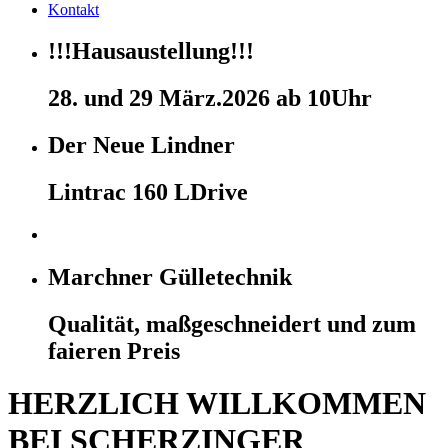
Kontakt
!!!Hausaustellung!!!
28. und 29 März.2026 ab 10Uhr
Der Neue Lindner
Lintrac 160 LDrive
Marchner Gülletechnik
Qualität, maßgeschneidert und zum
faieren Preis
HERZLICH WILLKOMMEN
BEI
SCHERZINGER