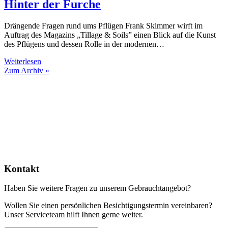
Hinter der Furche
Drängende Fragen rund ums Pflügen Frank Skimmer wirft im
Auftrag des Magazins „Tillage & Soils” einen Blick auf die Kunst
des Pflügens und dessen Rolle in der modernen…
Weiterlesen
Zum Archiv »
Kontakt
Haben Sie weitere Fragen zu unserem Gebrauchtangebot?
Wollen Sie einen persönlichen Besichtigungstermin vereinbaren?
Unser Serviceteam hilft Ihnen gerne weiter.