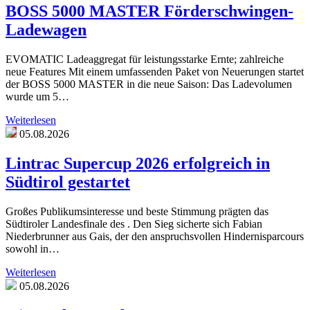
BOSS 5000 MASTER Förderschwingen-
Ladewagen
EVOMATIC Ladeaggregat für leistungsstarke Ernte; zahlreiche
neue Features Mit einem umfassenden Paket von Neuerungen startet
der BOSS 5000 MASTER in die neue Saison: Das Ladevolumen
wurde um 5…
Weiterlesen
05.08.2026
Lintrac Supercup 2026 erfolgreich in
Südtirol gestartet
Großes Publikumsinteresse und beste Stimmung prägten das
Südtiroler Landesfinale des . Den Sieg sicherte sich Fabian
Niederbrunner aus Gais, der den anspruchsvollen Hindernisparcours
sowohl in…
Weiterlesen
05.08.2026