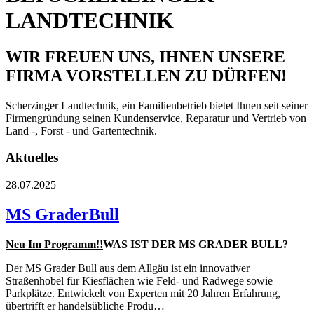
LANDTECHNIK
WIR FREUEN UNS, IHNEN UNSERE
FIRMA VORSTELLEN ZU DÜRFEN!
Scherzinger Landtechnik, ein Familienbetrieb bietet Ihnen seit seiner
Firmengründung seinen Kundenservice, Reparatur und Vertrieb von
Land -, Forst - und Gartentechnik.
Aktuelles
28.07.2025
MS GraderBull
Neu Im Programm!!
WAS IST DER MS GRADER BULL?
Der MS Grader Bull aus dem Allgäu ist ein innovativer
Straßenhobel für Kiesflächen wie Feld- und Radwege sowie
Parkplätze. Entwickelt von Experten mit 20 Jahren Erfahrung,
übertrifft er handelsübliche Produ…